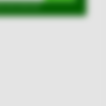
mi ochrany osobních údajů