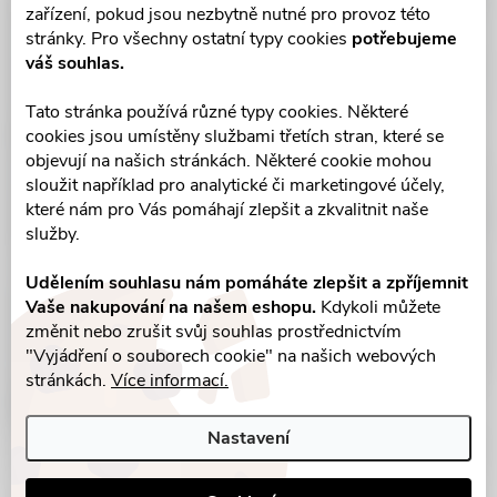
zařízení, pokud jsou nezbytně nutné pro provoz této
stránky. Pro všechny ostatní typy cookies
potřebujeme
váš souhlas.
Tato stránka používá různé typy cookies. Některé
cookies jsou umístěny službami třetích stran, které se
objevují na našich stránkách. Některé cookie mohou
sloužit například pro analytické či marketingové účely,
které nám pro Vás pomáhají zlepšit a zkvalitnit naše
služby.
Udělením souhlasu nám pomáháte zlepšit a zpříjemnit
Vaše nakupování na našem eshopu.
Kdykoli můžete
změnit nebo zrušit svůj souhlas prostřednictvím
"Vyjádření o souborech cookie" na našich webových
stránkách.
Více informací.
Nastavení