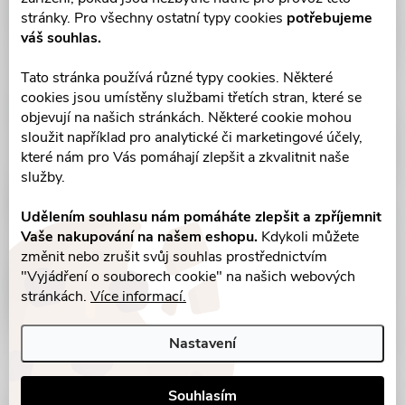
stránky. Pro všechny ostatní typy cookies
potřebujeme
váš souhlas.
Tato stránka používá různé typy cookies. Některé
cookies jsou umístěny službami třetích stran, které se
objevují na našich stránkách. Některé cookie mohou
sloužit například pro analytické či marketingové účely,
které nám pro Vás pomáhají zlepšit a zkvalitnit naše
služby.
Udělením souhlasu nám pomáháte zlepšit a zpříjemnit
Vaše nakupování na našem eshopu.
Kdykoli můžete
změnit nebo zrušit svůj souhlas prostřednictvím
"Vyjádření o souborech cookie" na našich webových
stránkách.
Více informací.
Nastavení
Souhlasím