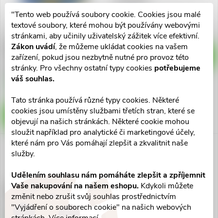
429 Kč
"Tento web používá soubory cookie. Cookies jsou malé
Skladem v eshopu
textové soubory, které mohou být používány webovými
5 ks
stránkami, aby učinily uživatelský zážitek více efektivní.
Capri Sun Multivitamin
Zákon uvádí
, že můžeme ukládat cookies na vašem
15x330ml
DO KOŠÍKU
zařízení, pokud jsou nezbytně nutné pro provoz této
stránky. Pro všechny ostatní typy cookies
potřebujeme
372 Kč
váš souhlas.
Skladem v eshopu
>10 ks
Tato stránka používá různé typy cookies. Některé
cookies jsou umístěny službami třetích stran, které se
DO KOŠÍKU
objevují na našich stránkách. Některé cookie mohou
sloužit například pro analytické či marketingové účely,
které nám pro Vás pomáhají zlepšit a zkvalitnit naše
služby.
Udělením souhlasu nám pomáháte zlepšit a zpříjemnit
Vaše nakupování na našem eshopu.
Kdykoli můžete
Gerber Křupavá kolečka s
změnit nebo zrušit svůj souhlas prostřednictvím
banánem 28g 10M+
"Vyjádření o souborech cookie" na našich webových
89 Kč