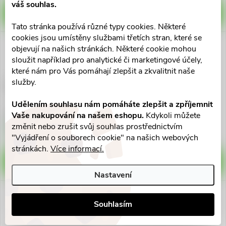
t
váš souhlas.
DO KOŠÍKU
DO KOŠÍKU
t
Tato stránka používá různé typy cookies. Některé
ů
cookies jsou umístěny službami třetích stran, které se
ů
objevují na našich stránkách. Některé cookie mohou
sloužit například pro analytické či marketingové účely,
které nám pro Vás pomáhají zlepšit a zkvalitnit naše
služby.
Gelacan Fast 500g
Gelacan Extra 500g
Udělením souhlasu nám pomáháte zlepšit a zpříjemnit
1 079 Kč
1 223 Kč
Vaše nakupování na našem eshopu.
Kdykoli můžete
změnit nebo zrušit svůj souhlas prostřednictvím
Skladem v eshopu
Skladem v eshopu
5 ks
5 ks
"Vyjádření o souborech cookie" na našich webových
stránkách.
Více informací.
DO KOŠÍKU
DO KOŠÍKU
Nastavení
Souhlasím