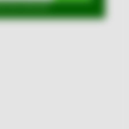
mi ochrany osobních údajů