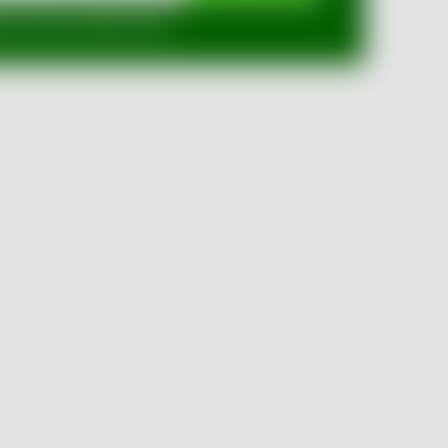
mi ochrany osobních údajů